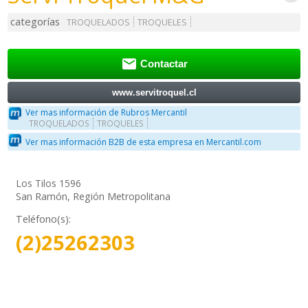
categorías
TROQUELADOS
TROQUELES

Contactar
www.servitroquel.cl
Ver mas información de Rubros Mercantil
TROQUELADOS
TROQUELES
Ver mas información B2B de esta empresa en Mercantil.com
Los Tilos 1596
San Ramón, Región Metropolitana
Teléfono(s):
(2)25262303