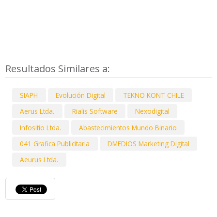
Resultados Similares a:
SIAPH
Evolución Digital
TEKNO KONT CHILE
Aerus Ltda.
Rialis Software
Nexodigital
Infositio Ltda.
Abastecimientos Mundo Binario
041 Grafica Publicitaria
DMEDIOS Marketing Digital
Aeurus Ltda.