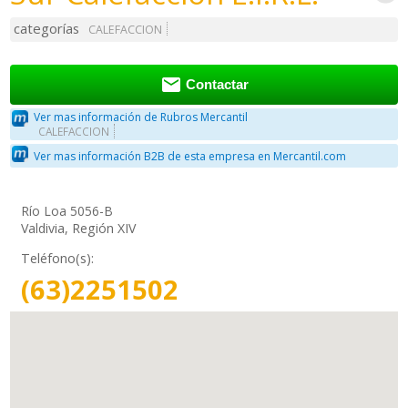
categorías
CALEFACCION

Contactar
Ver mas información de Rubros Mercantil
CALEFACCION
Ver mas información B2B de esta empresa en Mercantil.com
Río Loa 5056-B
Valdivia, Región XIV
Teléfono(s):
(63)2251502