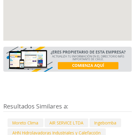
Resultados Similares a:
Moreto Clima
AIR SERVICE LTDA
Ingebomba
AHN Hidrolavadoras Industriales y Calefacción