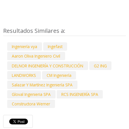
Resultados Similares a:
Ingeniería vya
Ingefast
Aaron Oliva Ingeniero Civil
DELNOR INGENIERÍA Y CONSTRUCCIÓN
G2 ING
LANDWORKS
CM Ingeniería
Salazar Y Martínez Ingeniería SPA
Gloval Ingenieria SPA
RCS INGENIERÍA SPA
Constructora Werner