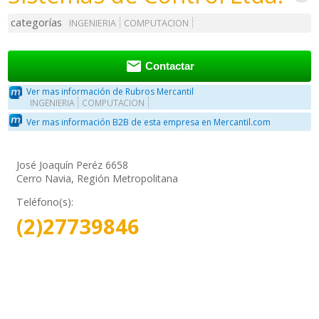
categorías
INGENIERIA
COMPUTACION

Contactar
Ver mas información de Rubros Mercantil
INGENIERIA
COMPUTACION
Ver mas información B2B de esta empresa en Mercantil.com
José Joaquín Peréz 6658
Cerro Navia, Región Metropolitana
Teléfono(s):
(2)27739846