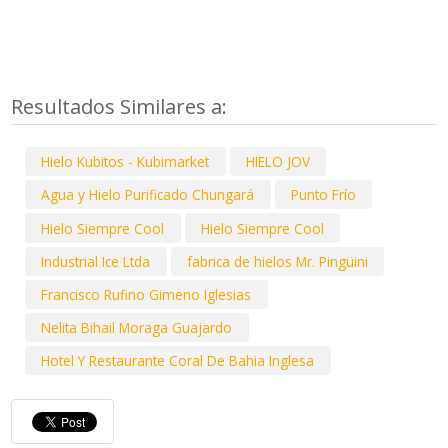
Resultados Similares a:
Hielo Kubitos - Kubimarket
HIELO JOV
Agua y Hielo Purificado Chungará
Punto Frío
Hielo Siempre Cool
Hielo Siempre Cool
Industrial Ice Ltda
fabrica de hielos Mr. Pingüini
Francisco Rufino Gimeno Iglesias
Nelita Bihail Moraga Guajardo
Hotel Y Restaurante Coral De Bahia Inglesa