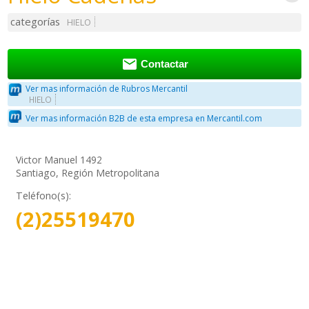
categorías
HIELO

Contactar
Ver mas información de Rubros Mercantil
HIELO
Ver mas información B2B de esta empresa en Mercantil.com
Victor Manuel 1492
Santiago, Región Metropolitana
Teléfono(s):
(2)25519470