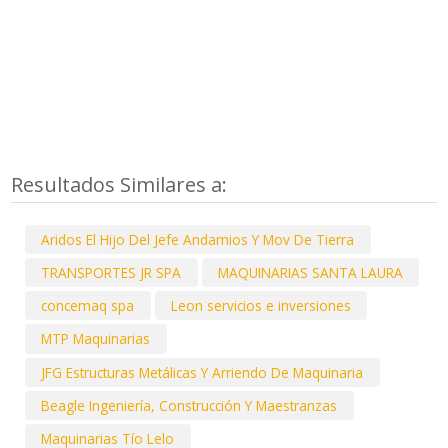
Resultados Similares a:
Aridos El Hijo Del Jefe Andamios Y Mov De Tierra
TRANSPORTES JR SPA
MAQUINARIAS SANTA LAURA
concemaq spa
Leon servicios e inversiones
MTP Maquinarias
JFG Estructuras Metálicas Y Arriendo De Maquinaria
Beagle Ingeniería, Construcción Y Maestranzas
Maquinarias Tío Lelo