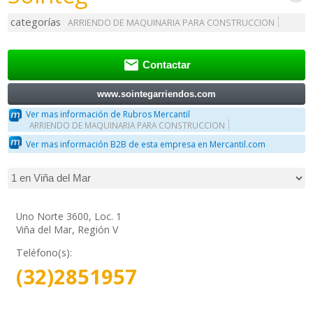
categorías
ARRIENDO DE MAQUINARIA PARA CONSTRUCCION

Contactar
www.sointegarriendos.com
Ver mas información de Rubros Mercantil
ARRIENDO DE MAQUINARIA PARA CONSTRUCCION
Ver mas información B2B de esta empresa en Mercantil.com
Uno Norte 3600, Loc. 1
Viña del Mar, Región V
Teléfono(s):
(32)2851957