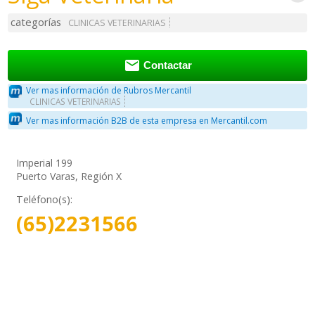
categorías
CLINICAS VETERINARIAS

Contactar
Ver mas información de Rubros Mercantil
CLINICAS VETERINARIAS
Ver mas información B2B de esta empresa en Mercantil.com
Imperial 199
Puerto Varas, Región X
Teléfono(s):
(65)2231566