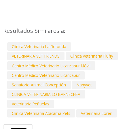
Resultados Similares a:
Clínica Veterinaria La Rotonda
VETERINARIA VET FRIENDS
Clinica veterinaria Fluffy
Centro Médico Veterinario Licancabur Móvil
Centro Médico Veterinario Licancabur
Sanatorio Animal Concepción
Nanyvet
CLINICA VETERINARIA LO BARNECHEA
Veterinaria Peñuelas
Clínica Veterinaria Atacama Pets
Veterinaria Loren