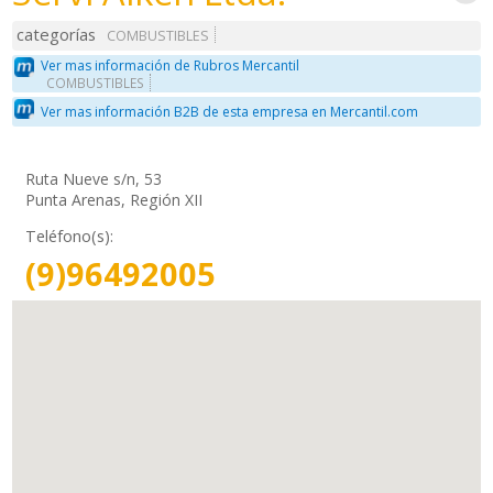
categorías
COMBUSTIBLES
Ver mas información de Rubros Mercantil
COMBUSTIBLES
Ver mas información B2B de esta empresa en Mercantil.com
Ruta Nueve s/n, 53
Punta Arenas, Región XII
Teléfono(s):
(9)96492005