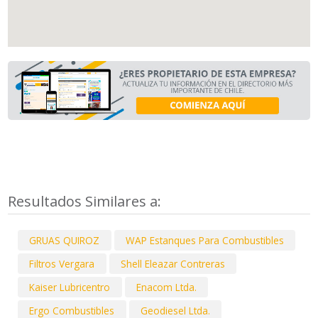
Resultados Similares a:
GRUAS QUIROZ
WAP Estanques Para Combustibles
Filtros Vergara
Shell Eleazar Contreras
Kaiser Lubricentro
Enacom Ltda.
Ergo Combustibles
Geodiesel Ltda.