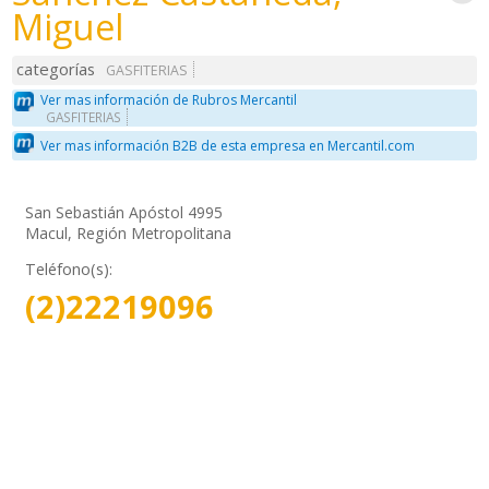
Miguel
categorías
GASFITERIAS
Ver mas información de Rubros Mercantil
GASFITERIAS
Ver mas información B2B de esta empresa en Mercantil.com
San Sebastián Apóstol 4995
Macul, Región Metropolitana
Teléfono(s):
(2)22219096