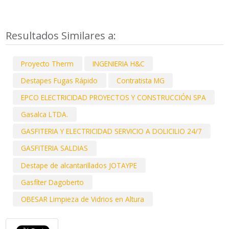
Resultados Similares a:
Proyecto Therm
INGENIERIA H&C
Destapes Fugas Rápido
Contratista MG
EPCO ELECTRICIDAD PROYECTOS Y CONSTRUCCIÓN SPA
Gasalca LTDA.
GASFITERIA Y ELECTRICIDAD SERVICIO A DOLICILIO 24/7
GASFITERIA SALDIAS
Destape de alcantarillados JOTAYPE
Gasfíter Dagoberto
OBESAR Limpieza de Vidrios en Altura