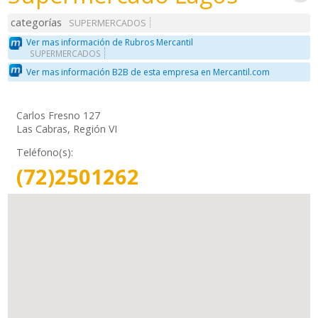
categorías
SUPERMERCADOS
Ver mas información de Rubros Mercantil
SUPERMERCADOS
Ver mas información B2B de esta empresa en Mercantil.com
Carlos Fresno 127
Las Cabras, Región VI
Teléfono(s):
(72)2501262