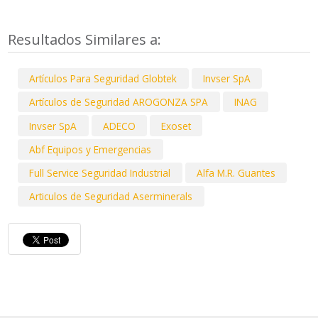
Resultados Similares a:
Artículos Para Seguridad Globtek
Invser SpA
Artículos de Seguridad AROGONZA SPA
INAG
Invser SpA
ADECO
Exoset
Abf Equipos y Emergencias
Full Service Seguridad Industrial
Alfa M.R. Guantes
Articulos de Seguridad Aserminerals