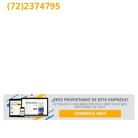
(72)2374795