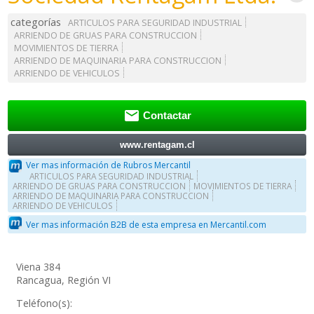
categorías
ARTICULOS PARA SEGURIDAD INDUSTRIAL
ARRIENDO DE GRUAS PARA CONSTRUCCION
MOVIMIENTOS DE TIERRA
ARRIENDO DE MAQUINARIA PARA CONSTRUCCION
ARRIENDO DE VEHICULOS

Contactar
www.rentagam.cl
Ver mas información de Rubros Mercantil
ARTICULOS PARA SEGURIDAD INDUSTRIAL
ARRIENDO DE GRUAS PARA CONSTRUCCION
MOVIMIENTOS DE TIERRA
ARRIENDO DE MAQUINARIA PARA CONSTRUCCION
ARRIENDO DE VEHICULOS
Ver mas información B2B de esta empresa en Mercantil.com
Viena 384
Rancagua, Región VI
Teléfono(s):