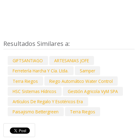
Resultados Similares a:
GIFTSANTIAGO
ARTESANIAS JOFE
Ferretería Harcha Y Cía. Ltda.
Samper
Terra Riegos
Riego Automático Water Control
HSC Sistemas Hídricos
Gestión Agricola VyM SPA
Artículos De Regalo Y Esotéricos Era
Paisajismo Bettergreen
Terra Riegos