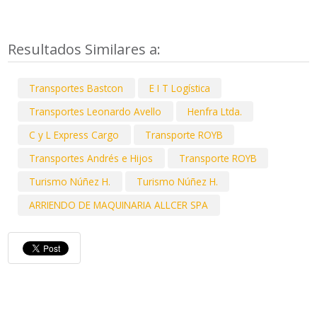
Resultados Similares a:
Transportes Bastcon
E I T Logística
Transportes Leonardo Avello
Henfra Ltda.
C y L Express Cargo
Transporte ROYB
Transportes Andrés e Hijos
Transporte ROYB
Turismo Núñez H.
Turismo Núñez H.
ARRIENDO DE MAQUINARIA ALLCER SPA