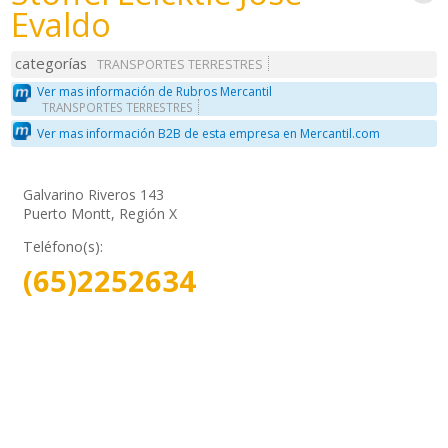
Evaldo
categorías
TRANSPORTES TERRESTRES
Ver mas información de Rubros Mercantil
TRANSPORTES TERRESTRES
Ver mas información B2B de esta empresa en Mercantil.com
Galvarino Riveros 143
Puerto Montt, Región X
Teléfono(s):
(65)2252634