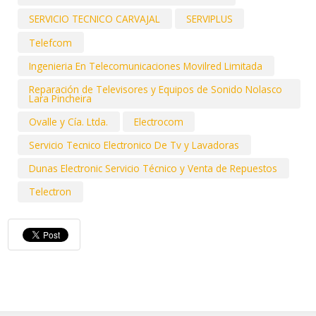
SERVICIO TECNICO CARVAJAL
SERVIPLUS
Telefcom
Ingenieria En Telecomunicaciones Movilred Limitada
Reparación de Televisores y Equipos de Sonido Nolasco
Lara Pincheira
Ovalle y Cía. Ltda.
Electrocom
Servicio Tecnico Electronico De Tv y Lavadoras
Dunas Electronic Servicio Técnico y Venta de Repuestos
Telectron