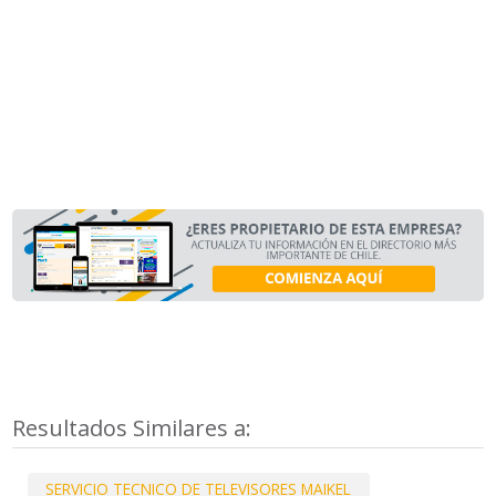
Resultados Similares a:
SERVICIO TECNICO DE TELEVISORES MAIKEL