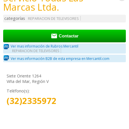
Marcas Ltda.
categorías
REPARACION DE TELEVISORES

Contactar
Ver mas información de Rubros Mercantil
REPARACION DE TELEVISORES
Ver mas información B2B de esta empresa en Mercantil.com
Siete Oriente 1264
Viña del Mar, Región V
Teléfono(s):
(32)2335972