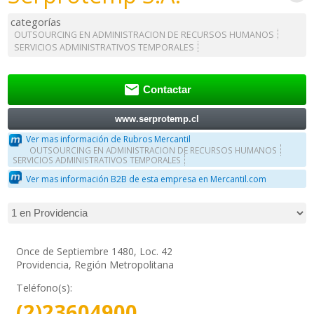
categorías
OUTSOURCING EN ADMINISTRACION DE RECURSOS HUMANOS
SERVICIOS ADMINISTRATIVOS TEMPORALES

Contactar
www.serprotemp.cl
Ver mas información de Rubros Mercantil
OUTSOURCING EN ADMINISTRACION DE RECURSOS HUMANOS
SERVICIOS ADMINISTRATIVOS TEMPORALES
Ver mas información B2B de esta empresa en Mercantil.com
Once de Septiembre 1480, Loc. 42
Providencia, Región Metropolitana
Teléfono(s):
(2)23604900