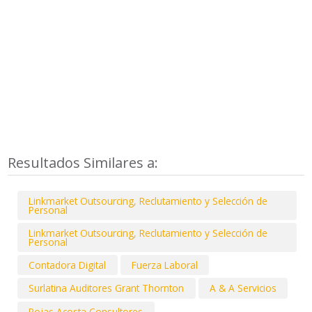
Resultados Similares a:
Linkmarket Outsourcing, Reclutamiento y Selección de
Personal
Linkmarket Outsourcing, Reclutamiento y Selección de
Personal
Contadora Digital
Fuerza Laboral
Surlatina Auditores Grant Thornton
A & A Servicios
Rojas Acosta Consultores