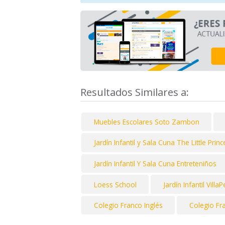
Resultados Similares a:
Muebles Escolares Soto Zambon
Jardín Infantil y Sala Cuna The Little Princ
Jardín Infantil Y Sala Cuna Entreteniños
Loess School
Jardín Infantil Villa
Colegio Franco Inglés
Colegio Fr