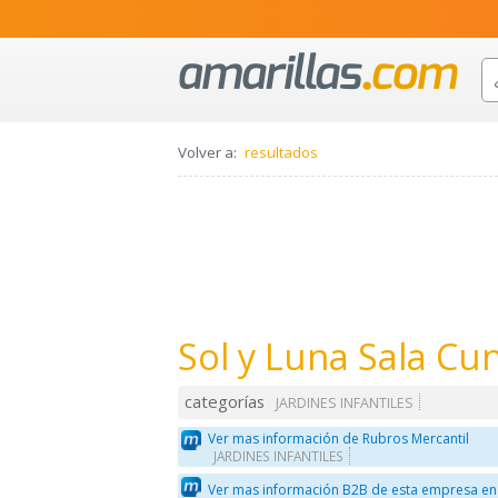
Volver a:
resultados
Sol y Luna Sala Cun
categorías
JARDINES INFANTILES
Ver mas información de Rubros Mercantil
JARDINES INFANTILES
Ver mas información B2B de esta empresa en