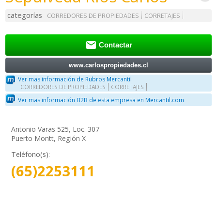
categorías
CORREDORES DE PROPIEDADES
CORRETAJES

Contactar
www.carlospropiedades.cl
Ver mas información de Rubros Mercantil
CORREDORES DE PROPIEDADES
CORRETAJES
Ver mas información B2B de esta empresa en Mercantil.com
Antonio Varas 525, Loc. 307
Puerto Montt, Región X
Teléfono(s):
(65)2253111