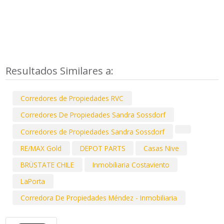
Resultados Similares a:
Corredores de Propiedades RVC
Corredores De Propiedades Sandra Sossdorf
Corredores de Propiedades Sandra Sossdorf
RE/MAX Gold
DEPOT PARTS
Casas Nive
BRÜSTATE CHILE
Inmobiliaria Costaviento
LaPorta
Corredora De Propiedades Méndez - Inmobiliaria