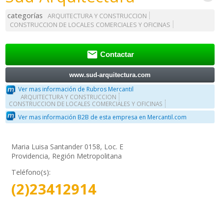
categorías
ARQUITECTURA Y CONSTRUCCION
CONSTRUCCION DE LOCALES COMERCIALES Y OFICINAS

Contactar
www.sud-arquitectura.com
Ver mas información de Rubros Mercantil
ARQUITECTURA Y CONSTRUCCION
CONSTRUCCION DE LOCALES COMERCIALES Y OFICINAS
Ver mas información B2B de esta empresa en Mercantil.com
Maria Luisa Santander 0158, Loc. E
Providencia, Región Metropolitana
Teléfono(s):
(2)23412914