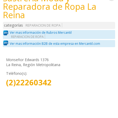
Reparadora de Ropa La
Reina
categorías
REPARACION DE ROPA
Ver mas información de Rubros Mercantil
REPARACION DE ROPA
Ver mas información B2B de esta empresa en Mercantil.com
Monseñor Edwards 1376
La Reina, Región Metropolitana
Teléfono(s):
(2)22260342