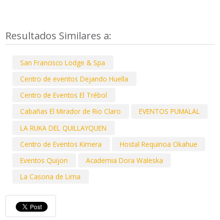
Resultados Similares a:
San Francisco Lodge & Spa
Centro de eventos Dejando Huella
Centro de Eventos El Trébol
Cabañas El Mirador de Rio Claro
EVENTOS PUMALAL
LA RUKA DEL QUILLAYQUEN
Centro de Eventos Kimera
Hostal Requinoa Okahue
Eventos Quijon
Academia Dora Waleska
La Casona de Lima