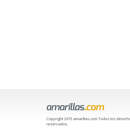
Copyright 2015 amarillas.com Todos los derech
reservados.