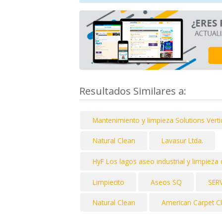
Resultados Similares a:
Mantenimiento y limpieza Solutions Vertic
Natural Clean
Lavasur Ltda.
HyF Los lagos aseo industrial y limpieza
Limpiecito
Aseos SQ
SER
Natural Clean
American Carpet C