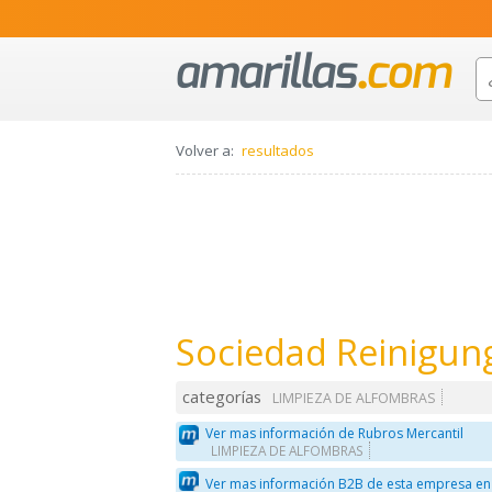
Volver a:
resultados
Sociedad Reinigun
categorías
LIMPIEZA DE ALFOMBRAS
Ver mas información de Rubros Mercantil
LIMPIEZA DE ALFOMBRAS
Ver mas información B2B de esta empresa en