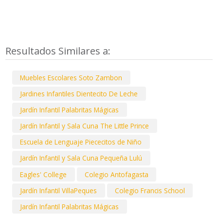
Resultados Similares a:
Muebles Escolares Soto Zambon
Jardines Infantiles Dientecito De Leche
Jardín Infantil Palabritas Mágicas
Jardín Infantil y Sala Cuna The Little Prince
Escuela de Lenguaje Piececitos de Niño
Jardín Infantil y Sala Cuna Pequeña Lulú
Eagles' College
Colegio Antofagasta
Jardín Infantil VillaPeques
Colegio Francis School
Jardín Infantil Palabritas Mágicas