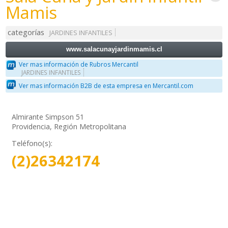
Mamis
categorías
JARDINES INFANTILES
www.salacunayjardinmamis.cl
Ver mas información de Rubros Mercantil
JARDINES INFANTILES
Ver mas información B2B de esta empresa en Mercantil.com
Almirante Simpson 51
Providencia, Región Metropolitana
Teléfono(s):
(2)26342174