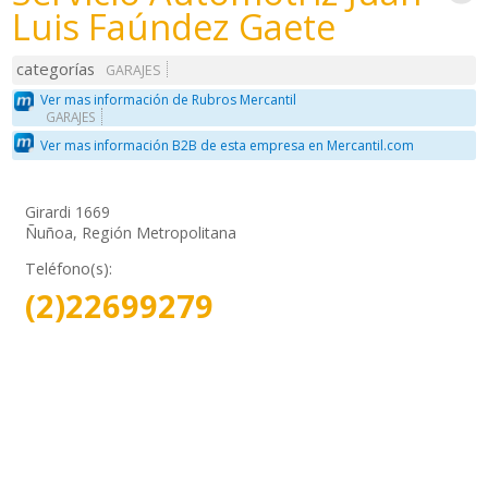
Luis Faúndez Gaete
categorías
GARAJES
Ver mas información de Rubros Mercantil
GARAJES
Ver mas información B2B de esta empresa en Mercantil.com
Girardi 1669
Ñuñoa, Región Metropolitana
Teléfono(s):
(2)22699279