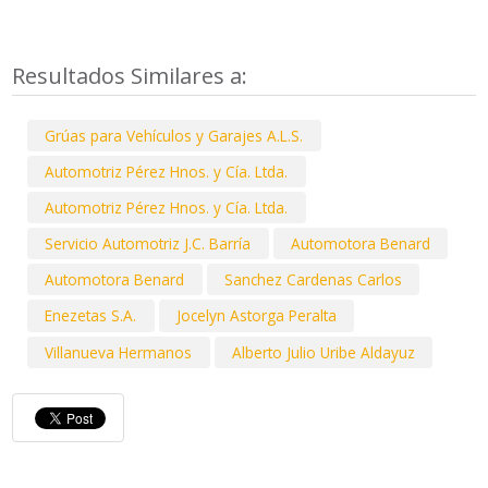
Resultados Similares a:
Grúas para Vehículos y Garajes A.L.S.
Automotriz Pérez Hnos. y Cía. Ltda.
Automotriz Pérez Hnos. y Cía. Ltda.
Servicio Automotriz J.C. Barría
Automotora Benard
Automotora Benard
Sanchez Cardenas Carlos
Enezetas S.A.
Jocelyn Astorga Peralta
Villanueva Hermanos
Alberto Julio Uribe Aldayuz