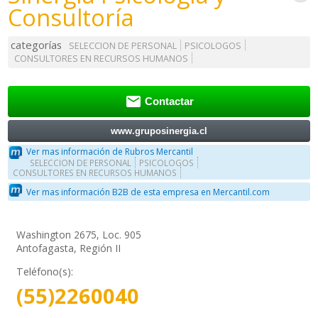
Consultoría
categorías
SELECCION DE PERSONAL
PSICOLOGOS
CONSULTORES EN RECURSOS HUMANOS

Contactar
www.gruposinergia.cl
Ver mas información de Rubros Mercantil
SELECCION DE PERSONAL
PSICOLOGOS
CONSULTORES EN RECURSOS HUMANOS
Ver mas información B2B de esta empresa en Mercantil.com
Washington 2675, Loc. 905
Antofagasta, Región II
Teléfono(s):
(55)2260040