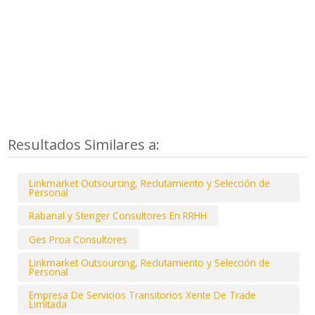
Resultados Similares a:
Linkmarket Outsourcing, Reclutamiento y Selección de
Personal
Rabanal y Stenger Consultores En RRHH
Ges Proa Consultores
Linkmarket Outsourcing, Reclutamiento y Selección de
Personal
Empresa De Servicios Transitorios Xente De Trade
Limitada