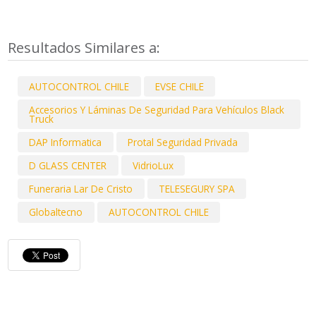
Resultados Similares a:
AUTOCONTROL CHILE
EVSE CHILE
Accesorios Y Láminas De Seguridad Para Vehículos Black
Truck
DAP Informatica
Protal Seguridad Privada
D GLASS CENTER
VidrioLux
Funeraria Lar De Cristo
TELESEGURY SPA
Globaltecno
AUTOCONTROL CHILE