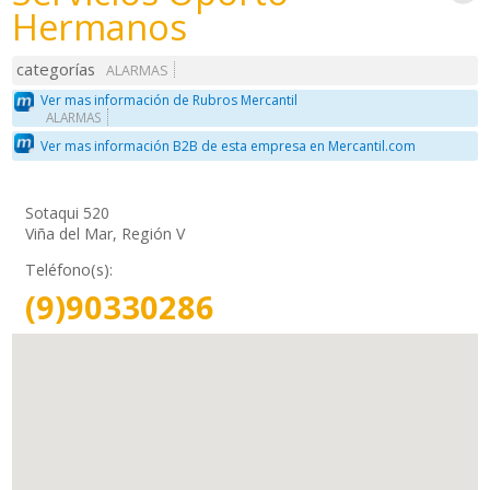
Hermanos
categorías
ALARMAS
Ver mas información de Rubros Mercantil
ALARMAS
Ver mas información B2B de esta empresa en Mercantil.com
Sotaqui 520
Viña del Mar, Región V
Teléfono(s):
(9)90330286