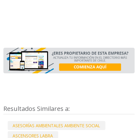
Resultados Similares a:
ASESORÍAS AMBIENTALES AMBIENTE SOCIAL
ASCENSORES LABRA