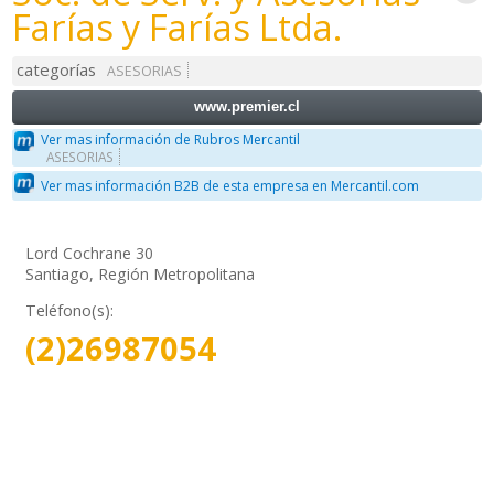
Farías y Farías Ltda.
categorías
ASESORIAS
www.premier.cl
Ver mas información de Rubros Mercantil
ASESORIAS
Ver mas información B2B de esta empresa en Mercantil.com
Lord Cochrane 30
Santiago, Región Metropolitana
Teléfono(s):
(2)26987054