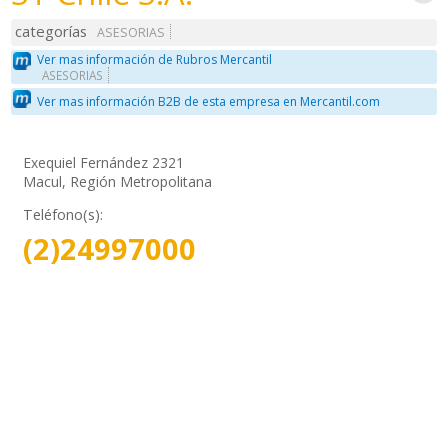
categorías
ASESORIAS
Ver mas información de Rubros Mercantil
ASESORIAS
Ver mas información B2B de esta empresa en Mercantil.com
Exequiel Fernández 2321
Macul, Región Metropolitana
Teléfono(s):
(2)24997000