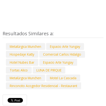
Resultados Similares a:
Metalúrgica Munchen
Espacio Arte Yungay
Hospedaje Katty
Comercial Carlos Hidalgo
Hotel Nubes Bar
Espacio Arte Yungay
Tortas Alico
LUNA DE PIRQUE
Metalúrgica Munchen
Motel La Cascada
Rinconcito Acogedor Residencial - Restaurant