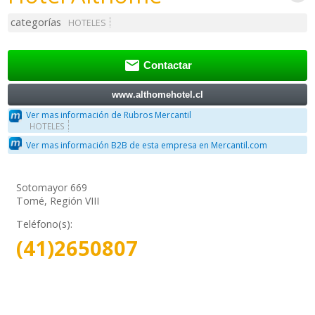
categorías
HOTELES

Contactar
www.althomehotel.cl
Ver mas información de Rubros Mercantil
HOTELES
Ver mas información B2B de esta empresa en Mercantil.com
Sotomayor 669
Tomé, Región VIII
Teléfono(s):
(41)2650807