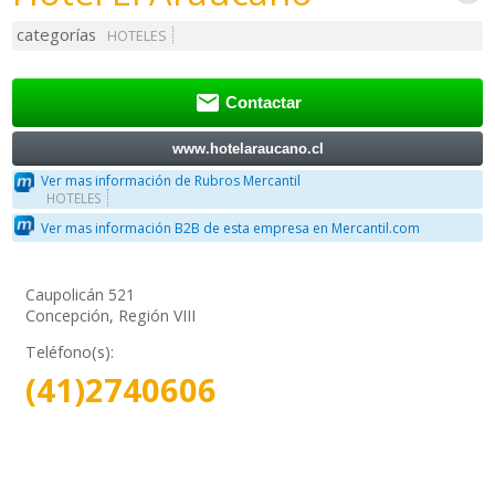
categorías
HOTELES

Contactar
www.hotelaraucano.cl
Ver mas información de Rubros Mercantil
HOTELES
Ver mas información B2B de esta empresa en Mercantil.com
Caupolicán 521
Concepción, Región VIII
Teléfono(s):
(41)2740606