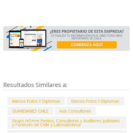
Resultados Similares a:
Marcos Fotos Y Diplomas
Marcos Fotos Y Diplomas
GUARDIANES CHILE
Asis Consultores
Grupo I+D+i+e Peritos, Consultores y Auditores Judiciales
y Forenses de Chile y Latinoamérica