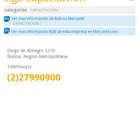
categorías
CAPACITACION
Ver mas información de Rubros Mercantil
CAPACITACION
Ver mas información B2B de esta empresa en Mercantil.com
Diego de Almagro 5210
Ñuñoa, Región Metropolitana
Teléfono(s):
(2)27990900