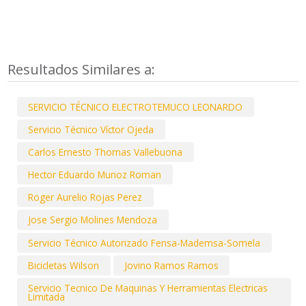
Resultados Similares a:
SERVICIO TÉCNICO ELECTROTEMUCO LEONARDO
Servicio Técnico Víctor Ojeda
Carlos Ernesto Thomas Vallebuona
Hector Eduardo Munoz Roman
Roger Aurelio Rojas Perez
Jose Sergio Molines Mendoza
Servicio Técnico Autorizado Fensa-Mademsa-Somela
Bicicletas Wilson
Jovino Ramos Ramos
Servicio Tecnico De Maquinas Y Herramientas Electricas
Limitada