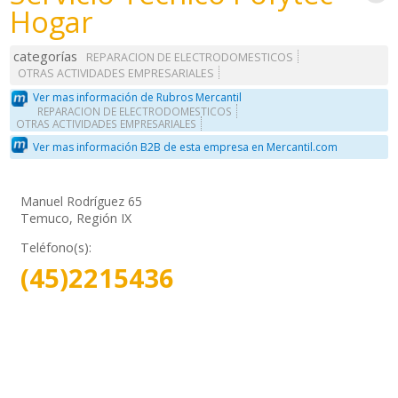
Hogar
categorías
REPARACION DE ELECTRODOMESTICOS
OTRAS ACTIVIDADES EMPRESARIALES
Ver mas información de Rubros Mercantil
REPARACION DE ELECTRODOMESTICOS
OTRAS ACTIVIDADES EMPRESARIALES
Ver mas información B2B de esta empresa en Mercantil.com
Manuel Rodríguez 65
Temuco, Región IX
Teléfono(s):
(45)2215436