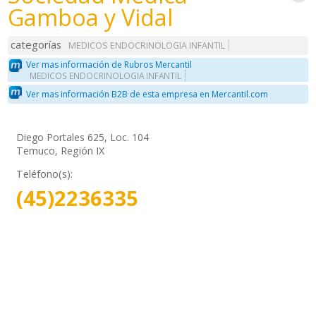
Gamboa y Vidal
categorías
MEDICOS ENDOCRINOLOGIA INFANTIL
Ver mas información de Rubros Mercantil
MEDICOS ENDOCRINOLOGIA INFANTIL
Ver mas información B2B de esta empresa en Mercantil.com
Diego Portales 625, Loc. 104
Temuco, Región IX
Teléfono(s):
(45)2236335