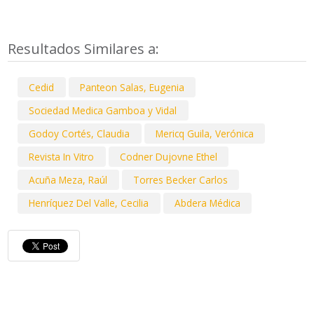
Resultados Similares a:
Cedid
Panteon Salas, Eugenia
Sociedad Medica Gamboa y Vidal
Godoy Cortés, Claudia
Mericq Guila, Verónica
Revista In Vitro
Codner Dujovne Ethel
Acuña Meza, Raúl
Torres Becker Carlos
Henríquez Del Valle, Cecilia
Abdera Médica