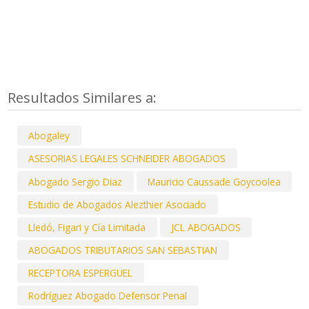
Resultados Similares a:
Abogaley
ASESORIAS LEGALES SCHNEIDER ABOGADOS
Abogado Sergio Diaz
Mauricio Caussade Goycoolea
Estudio de Abogados Alezthier Asociado
Lledó, Figari y Cía Limitada
JCL ABOGADOS
ABOGADOS TRIBUTARIOS SAN SEBASTIAN
RECEPTORA ESPERGUEL
Rodríguez Abogado Defensor Penal