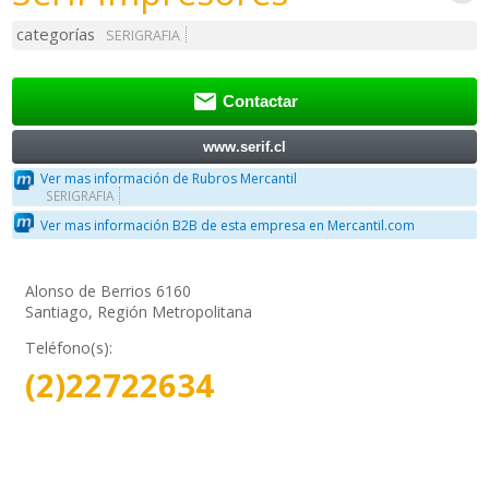
categorías
SERIGRAFIA

Contactar
www.serif.cl
Ver mas información de Rubros Mercantil
SERIGRAFIA
Ver mas información B2B de esta empresa en Mercantil.com
Alonso de Berrios 6160
Santiago, Región Metropolitana
Teléfono(s):
(2)22722634