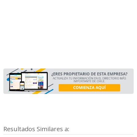
Resultados Similares a: