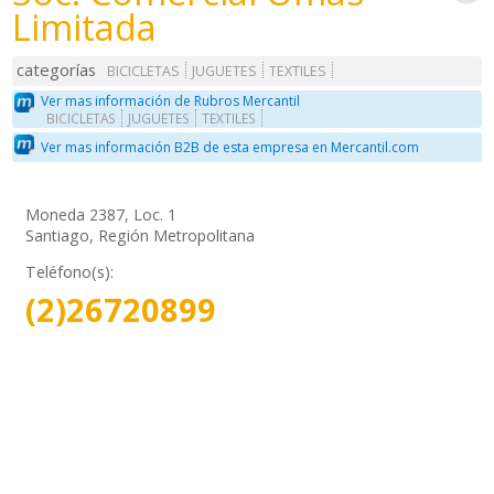
Limitada
categorías
BICICLETAS
JUGUETES
TEXTILES
Ver mas información de Rubros Mercantil
BICICLETAS
JUGUETES
TEXTILES
Ver mas información B2B de esta empresa en Mercantil.com
Moneda 2387, Loc. 1
Santiago, Región Metropolitana
Teléfono(s):
(2)26720899