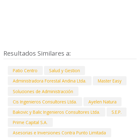
Resultados Similares a:
Patio Centro
Salud y Gestion
Administradora Forestal Andina Ltda.
Master Easy
Soluciones de Administracción
Cis Ingenieros Consultores Ltda.
Ayelen Natura
Bakovic y Balic Ingenieros Consultores Ltda.
S.E.P.
Prime Capital S.A.
Asesorias e Inversiones Contra Punto Limitada