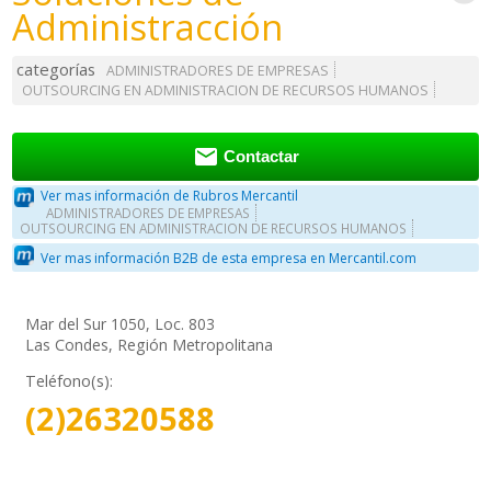
Administracción
categorías
ADMINISTRADORES DE EMPRESAS
OUTSOURCING EN ADMINISTRACION DE RECURSOS HUMANOS

Contactar
Ver mas información de Rubros Mercantil
ADMINISTRADORES DE EMPRESAS
OUTSOURCING EN ADMINISTRACION DE RECURSOS HUMANOS
Ver mas información B2B de esta empresa en Mercantil.com
Mar del Sur 1050, Loc. 803
Las Condes, Región Metropolitana
Teléfono(s):
(2)26320588