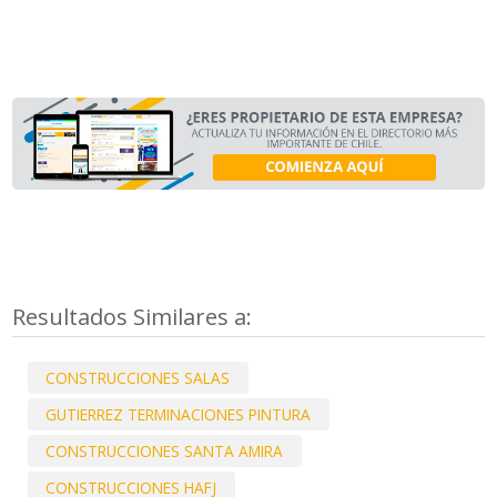
Resultados Similares a:
CONSTRUCCIONES SALAS
GUTIERREZ TERMINACIONES PINTURA
CONSTRUCCIONES SANTA AMIRA
CONSTRUCCIONES HAFJ