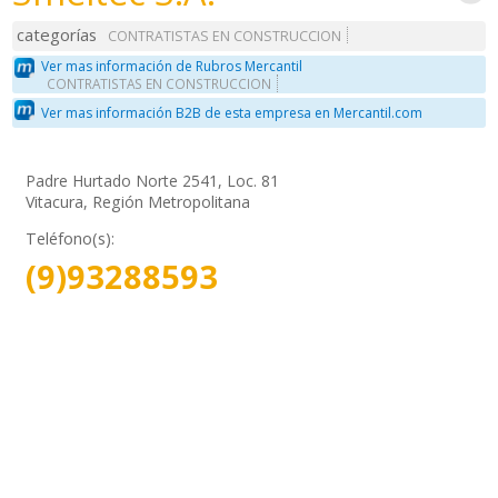
categorías
CONTRATISTAS EN CONSTRUCCION
Ver mas información de Rubros Mercantil
CONTRATISTAS EN CONSTRUCCION
Ver mas información B2B de esta empresa en Mercantil.com
Padre Hurtado Norte 2541, Loc. 81
Vitacura, Región Metropolitana
Teléfono(s):
(9)93288593