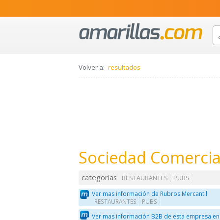
Volver a:
resultados
Sociedad Comercia
categorías
RESTAURANTES
PUBS
Ver mas información de Rubros Mercantil
RESTAURANTES
PUBS
Ver mas información B2B de esta empresa en