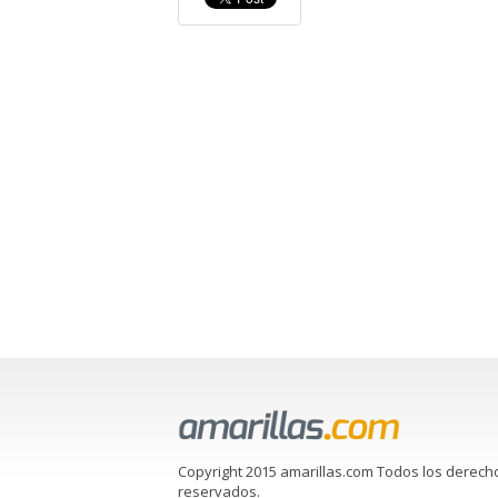
Copyright 2015 amarillas.com Todos los derech
reservados.