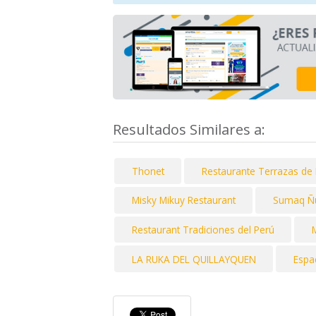
Resultados Similares a:
Thonet
Restaurante Terrazas de 
Misky Mikuy Restaurant
Sumaq Ñ
Restaurant Tradiciones del Perú
M
LA RUKA DEL QUILLAYQUEN
Espa