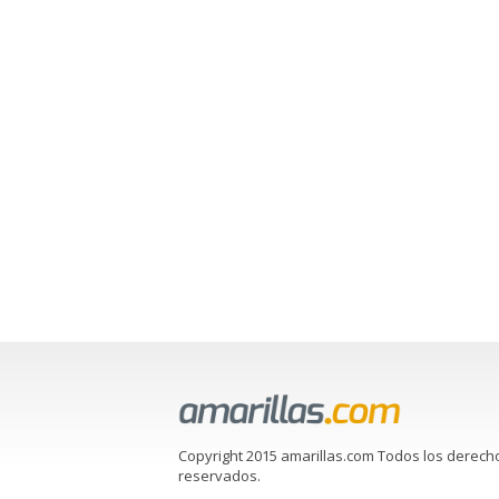
Copyright 2015 amarillas.com Todos los derech
reservados.