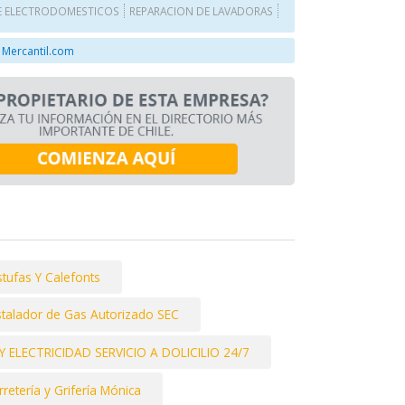
E ELECTRODOMESTICOS
REPARACION DE LAVADORAS
 Mercantil.com
tufas Y Calefonts
stalador de Gas Autorizado SEC
Y ELECTRICIDAD SERVICIO A DOLICILIO 24/7
rretería y Grifería Mónica