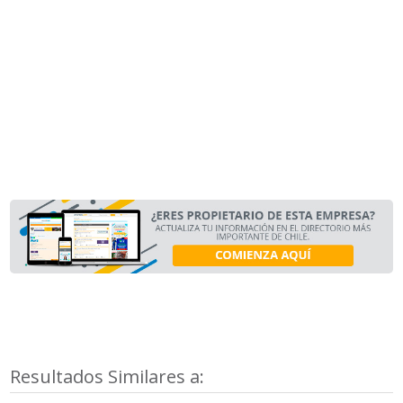
Resultados Similares a: