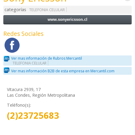
categorías
TELEFONIA CELULAR
www.sonyericsson.cl
Redes Sociales
Ver mas información de Rubros Mercantil
TELEFONIA CELULAR
Ver mas información B2B de esta empresa en Mercantil.com
Vitacura 2939, 17
Las Condes, Región Metropolitana
Teléfono(s):
(2)23725683