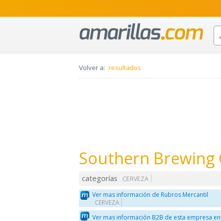
Volver a:
resultados
Southern Brewing 
categorías
CERVEZA
Ver mas información de Rubros Mercantil
CERVEZA
Ver mas información B2B de esta empresa en