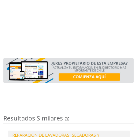
Resultados Similares a:
REPARACION DE LAVADORAS, SECADORAS Y