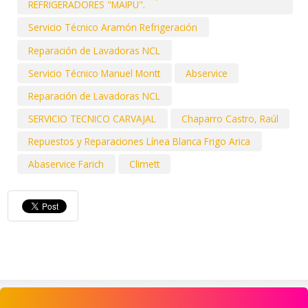
REFRIGERADORES "MAIPU".
Servicio Técnico Aramón Refrigeración
Reparación de Lavadoras NCL
Servicio Técnico Manuel Montt
Abservice
Reparación de Lavadoras NCL
SERVICIO TECNICO CARVAJAL
Chaparro Castro, Raúl
Repuestos y Reparaciones Línea Blanca Frigo Arica
Abaservice Farich
Climett