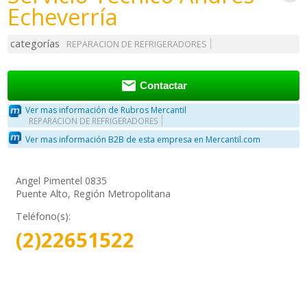
Echeverría
categorías
REPARACION DE REFRIGERADORES

Contactar
Ver mas información de Rubros Mercantil
REPARACION DE REFRIGERADORES
Ver mas información B2B de esta empresa en Mercantil.com
Angel Pimentel 0835
Puente Alto, Región Metropolitana
Teléfono(s):
(2)22651522