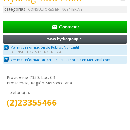
categorías
CONSULTORES EN INGENIERIA

Contactar
www.hydrogroup.cl
Ver mas información de Rubros Mercantil
CONSULTORES EN INGENIERIA
Ver mas información B2B de esta empresa en Mercantil.com
Providencia 2330, Loc. 63
Providencia, Región Metropolitana
Teléfono(s):
(2)23355466