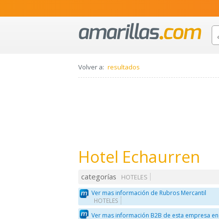
Volver a:
resultados
Hotel Echaurren
categorías
HOTELES
Ver mas información de Rubros Mercantil
HOTELES
Ver mas información B2B de esta empresa en