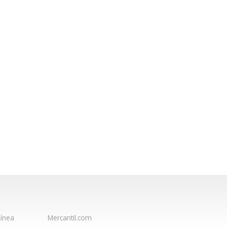
ínea
Mercantil.com