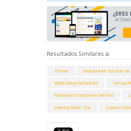
Resultados Similares a:
Thonet
Restaurante Terrazas de 
Misky Mikuy Restaurant
Sumaq Ñ
Restaurant Tradiciones del Perú
Delivery Richie Thai
Casinos ODA