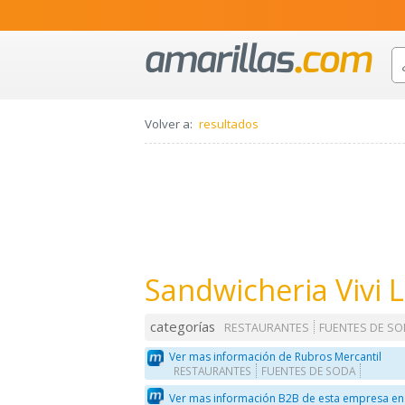
Volver a:
resultados
Sandwicheria Vivi L
categorías
RESTAURANTES
FUENTES DE S
Ver mas información de Rubros Mercantil
RESTAURANTES
FUENTES DE SODA
Ver mas información B2B de esta empresa en