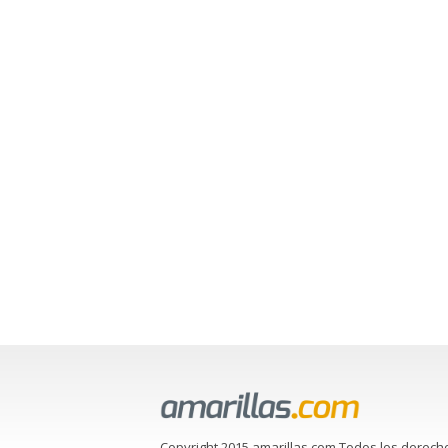
Copyright 2015 amarillas.com Todos los derech