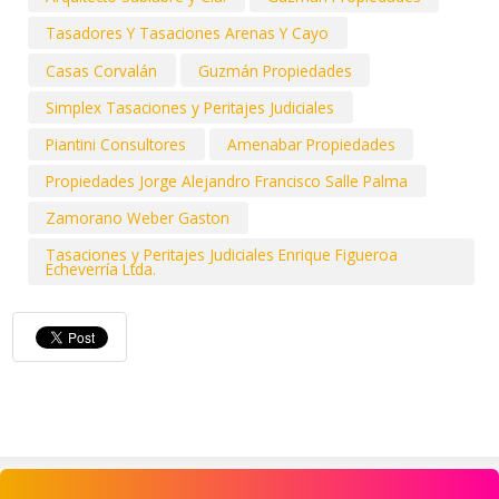
Tasadores Y Tasaciones Arenas Y Cayo
Casas Corvalán
Guzmán Propiedades
Simplex Tasaciones y Peritajes Judiciales
Piantini Consultores
Amenabar Propiedades
Propiedades Jorge Alejandro Francisco Salle Palma
Zamorano Weber Gaston
Tasaciones y Peritajes Judiciales Enrique Figueroa
Echeverría Ltda.