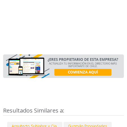
Resultados Similares a:
Arquitecto Subiabre y Cia.
Guzmán Propiedades