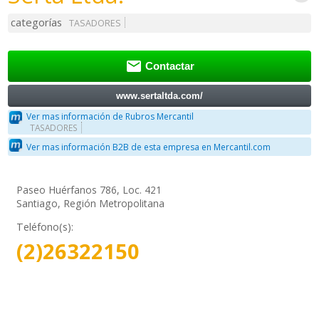
categorías
TASADORES

Contactar
www.sertaltda.com/
Ver mas información de Rubros Mercantil
TASADORES
Ver mas información B2B de esta empresa en Mercantil.com
Paseo Huérfanos 786, Loc. 421
Santiago, Región Metropolitana
Teléfono(s):
(2)26322150