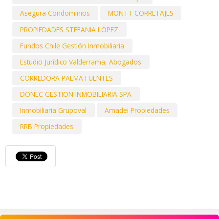
Asegura Condominios
MONTT CORRETAJES
PROPIEDADES STEFANIA LOPEZ
Fundos Chile Gestión Inmobiliaria
Estudio Jurídico Valderrama, Abogados
CORREDORA PALMA FUENTES
DONEC GESTION INMOBILIARIA SPA
Inmobiliaria Grupoval
Amadei Propiedades
RRB Propiedades