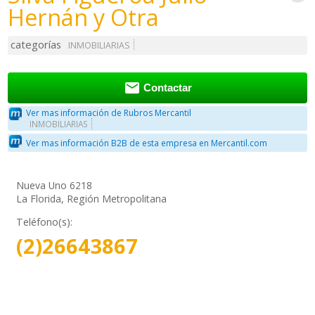
Hernán y Otra
categorías
INMOBILIARIAS

Contactar
Ver mas información de Rubros Mercantil
INMOBILIARIAS
Ver mas información B2B de esta empresa en Mercantil.com
Nueva Uno 6218
La Florida, Región Metropolitana
Teléfono(s):
(2)26643867