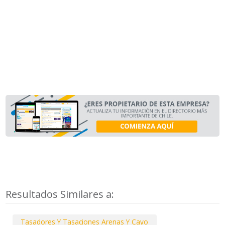
Resultados Similares a:
Tasadores Y Tasaciones Arenas Y Cayo