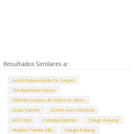
Resultados Similares a:
Scuola Italiana Alcide De Gasperi
The Mayflower School
OBESAR Limpieza de Vidrios en Altura
Grúas Fuentes
BClean Aseo Industrial
Alfa Color
Corbatas Batenko
Colegio Pukaray
Muebles Fuentes EIRL
Colegio Pukaray