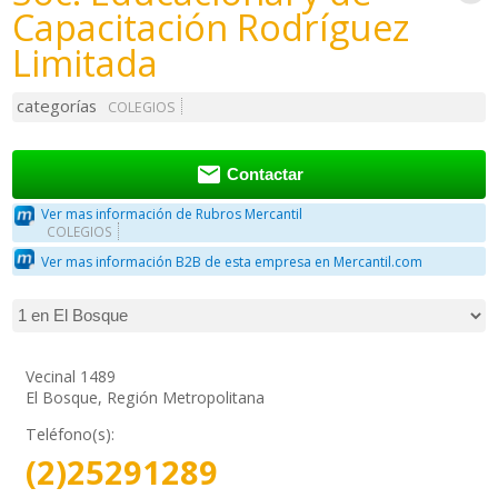
Capacitación Rodríguez
Limitada
categorías
COLEGIOS

Contactar
Ver mas información de Rubros Mercantil
COLEGIOS
Ver mas información B2B de esta empresa en Mercantil.com
Vecinal 1489
El Bosque, Región Metropolitana
Teléfono(s):
(2)25291289