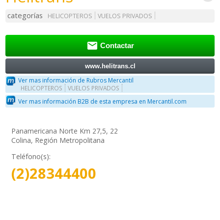
categorías
HELICOPTEROS
VUELOS PRIVADOS

Contactar
www.helitrans.cl
Ver mas información de Rubros Mercantil
HELICOPTEROS
VUELOS PRIVADOS
Ver mas información B2B de esta empresa en Mercantil.com
Panamericana Norte Km 27,5, 22
Colina, Región Metropolitana
Teléfono(s):
(2)28344400